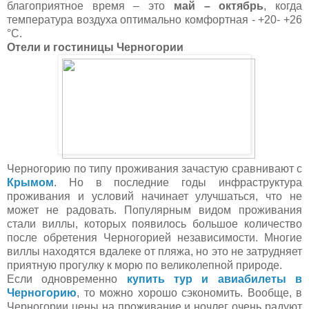
благоприятное время – это
май – октябрь
, когда
температура воздуха оптимально комфортная - +20- +26
°C.
Отели и гостиницы Черногории
Черногорию по типу проживания зачастую сравнивают с
Крымом
. Но в последние годы инфраструктура
проживания и условий начинает улучшаться, что не
может не радовать. Популярным видом проживания
стали виллы, которых появилось большое количество
после обретения Черногорией независимости. Многие
виллы находятся вдалеке от пляжа, но это не затрудняет
приятную прогулку к морю по великолепной природе.
Если одновременно
купить тур и авиабилеты в
Черногорию
, то можно хорошо сэкономить. Вообще, в
Черногории цены на проживание и ночлег очень радуют