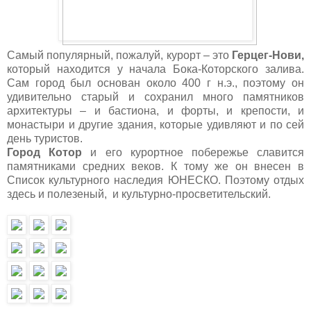
Самый популярный, пожалуй, курорт – это
Герцег-Нови,
который находится у начала Бока-Которского залива.
Сам город был основан около 400 г н.э., поэтому он
удивительно старый и сохранил много памятников
архитектуры – и бастиона, и форты, и крепости, и
монастыри и другие здания, которые удивляют и по сей
день туристов.
Город Котор
и его курортное побережье славится
памятниками средних веков. К тому же он внесен в
Список культурного наследия ЮНЕСКО. Поэтому отдых
здесь и полезеный, и культурно-просветительский.