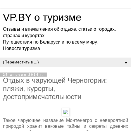
VP.BY о туризме
Отзывы и впечатления об отдыхе, статьи о городах,
странах и курортах.
Путешествия по Беларуси и по всему миру.
Новости туризма
▼
25 апреля 2014 г.
Отдых в чарующей Черногории:
пляжи, курорты,
достопримечательности
Такое чарующее название Монтенегро с невероятной
природой хранит вековые тайны и секреты древних