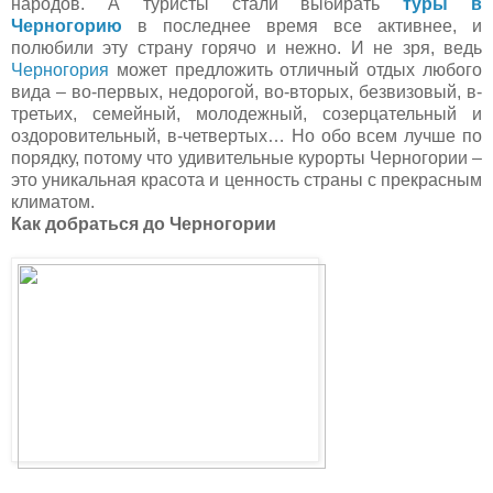
народов. А туристы стали выбирать
туры в
Черногорию
в последнее время все активнее, и
полюбили эту страну горячо и нежно. И не зря, ведь
Черногория
может предложить отличный отдых любого
вида – во-первых, недорогой, во-вторых, безвизовый, в-
третьих, семейный, молодежный, созерцательный и
оздоровительный, в-четвертых… Но обо всем лучше по
порядку, потому что удивительные курорты Черногории –
это уникальная красота и ценность страны с прекрасным
климатом.
Как добраться до Черногории