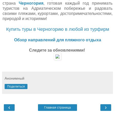
страна
Черногория
, готовая каждый год принимать
туристов на Адриатическом побережье и радовать
своими пляжами, курортами, достопримечательностями,
природой и историями!
Купить туры в Черногорию в любой из турфирм
Обзор направлений для пляжного отдыха
Следите за обновлениями!
Анонимный
Поделиться
‹
›
Главная страница