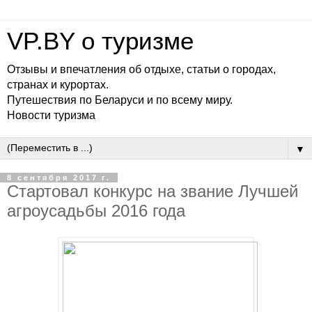
VP.BY о туризме
Отзывы и впечатления об отдыхе, статьи о городах,
странах и курортах.
Путешествия по Беларуси и по всему миру.
Новости туризма
▼
8 сентября 2017 г.
Стартовал конкурс на звание Лучшей
агроусадьбы 2016 года