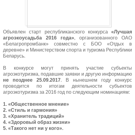
Объявлен старт республиканского конкурса
«Лучшая
агроэкоусадьба 2016 года»
, организованного ОАО
«Белагропромбанк» совместно с БОО «Отдых в
деревне» и Министерством спорта и туризма Республики
Беларусь.
В конкурсе могут принять участие субъекты
агроэкотуризма, подавшие заявки и другую информацию
не позднее 25.09.2017
. В нынешнем году конкурс
проводится по итогам деятельности субъектов
агроэкотуризма за 2016 год по следующим номинациям:
1. «Общественное мнение»
2. «Стиль и гармония»
3. «Хранитель традиций»
4. «Здоровый образ жизни»
5. «Такого нет ни у кого».