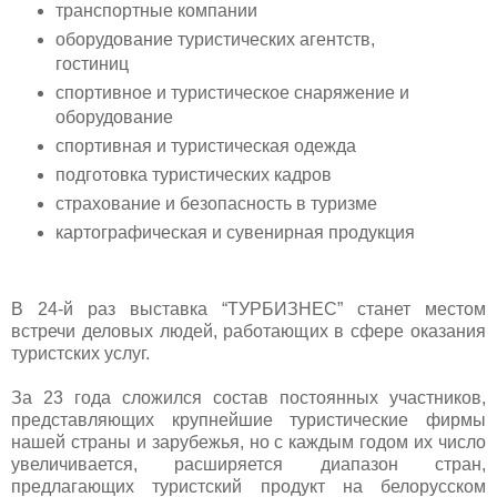
транспортные компании
оборудование туристических агентств,
гостиниц
спортивное и туристическое снаряжение и
оборудование
спортивная и туристическая одежда
подготовка туристических кадров
страхование и безопасность в туризме
картографическая и сувенирная продукция
В 24-й раз выставка “ТУРБИЗНЕС” станет местом
встречи деловых людей, работающих в сфере оказания
туристских услуг.
За 23 года сложился состав постоянных участников,
представляющих крупнейшие туристические фирмы
нашей страны и зарубежья, но с каждым годом их число
увеличивается, расширяется диапазон стран,
предлагающих туристский продукт на белорусском