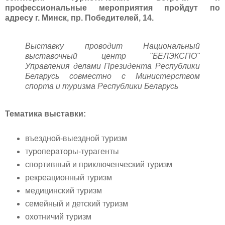
профессиональные мероприятия пройдут по
адресу г. Минск, пр. Победителей, 14.
Выставку проводит Национальный
выставочный центр "БЕЛЭКСПО"
Управления делами Президента Республики
Беларусь совместно с Министерством
спорта и туризма Республики Беларусь
Тематика выставки:
въездной-выездной туризм
туроператоры-турагенты
спортивный и приключенческий туризм
рекреационный туризм
медицинский туризм
семейный и детский туризм
охотничий туризм