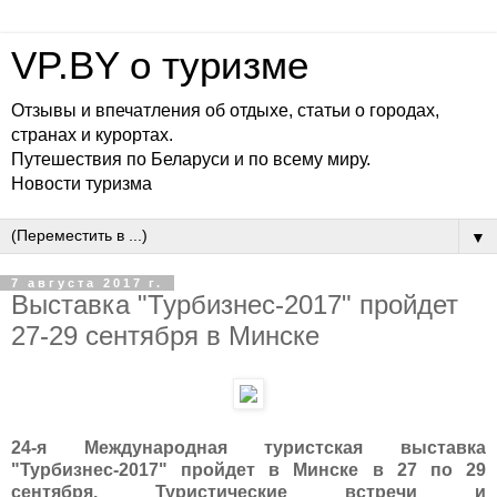
VP.BY о туризме
Отзывы и впечатления об отдыхе, статьи о городах,
странах и курортах.
Путешествия по Беларуси и по всему миру.
Новости туризма
▼
7 августа 2017 г.
Выставка "Турбизнес-2017" пройдет
27-29 сентября в Минске
24-я Международная туристская выставка
"Турбизнес-2017" пройдет в Минске в 27 по 29
сентября. Туристические встречи и