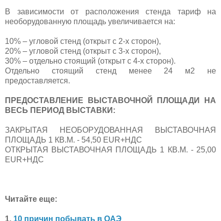
В зависимости от расположения стенда тариф на
необорудованную площадь увеличивается на:
10% – угловой стенд (открыт с 2-х сторон),
20% – угловой стенд (открыт с 3-х сторон),
30% – отдельно стоящий (открыт с 4-х сторон).
Отдельно стоящий стенд менее 24 м2 не
предоставляется.
ПРЕДОСТАВЛЕНИЕ ВЫСТАВОЧНОЙ ПЛОЩАДИ НА
ВЕСЬ ПЕРИОД ВЫСТАВКИ:
ЗАКРЫТАЯ НЕОБОРУДОВАННАЯ ВЫСТАВОЧНАЯ
ПЛОЩАДЬ 1 КВ.М. - 54,50 EUR+НДС
ОТКРЫТАЯ ВЫСТАВОЧНАЯ ПЛОЩАДЬ 1 КВ.М. - 25,00
EUR+НДС
Читайте еще:
1.
10 причин побывать в ОАЭ