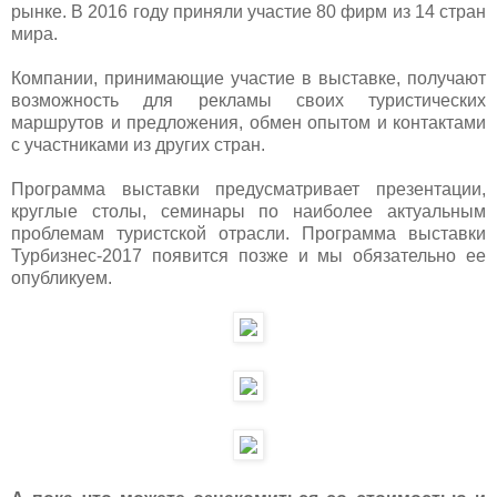
рынке. В 2016 году приняли участие 80 фирм из 14 стран
мира.
Компании, принимающие участие в выставке, получают
возможность для рекламы своих туристических
маршрутов и предложения, обмен опытом и контактами
с участниками из других стран.
Программа выставки предусматривает презентации,
круглые столы, семинары по наиболее актуальным
проблемам туристской отрасли. Программа выставки
Турбизнес-2017 появится позже и мы обязательно ее
опубликуем.